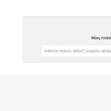
Mūsų mokslo