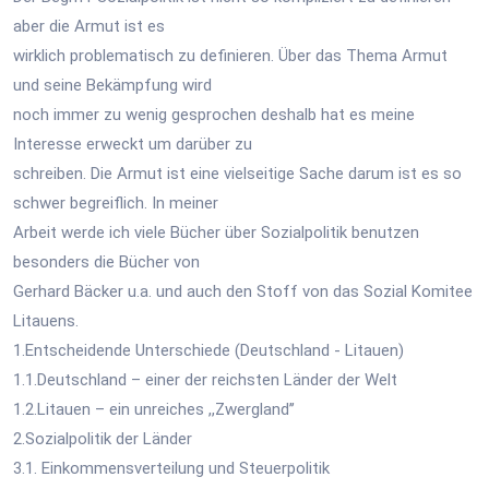
aber die Armut ist es
wirklich problematisch zu definieren. Über das Thema Armut
und seine Bekämpfung wird
noch immer zu wenig gesprochen deshalb hat es meine
Interesse erweckt um darüber zu
schreiben. Die Armut ist eine vielseitige Sache darum ist es so
schwer begreiflich. In meiner
Arbeit werde ich viele Bücher über Sozialpolitik benutzen
besonders die Bücher von
Gerhard Bäcker u.a. und auch den Stoff von das Sozial Komitee
Litauens.
1.Entscheidende Unterschiede (Deutschland - Litauen)
1.1.Deutschland – einer der reichsten Länder der Welt
1.2.Litauen – ein unreiches ,,Zwergland’’
2.Sozialpolitik der Länder
3.1. Einkommensverteilung und Steuerpolitik