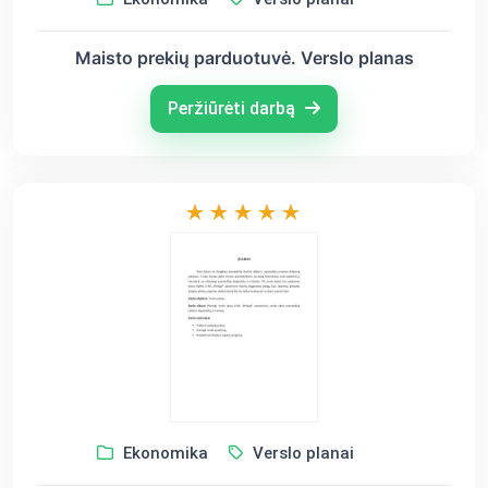
Maisto prekių parduotuvė. Verslo planas
Peržiūrėti darbą
Ekonomika
Verslo planai