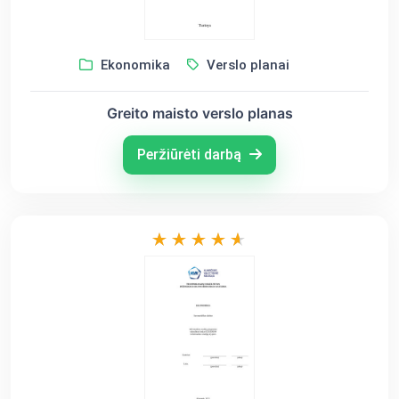
Ekonomika
Verslo planai
Greito maisto verslo planas
Peržiūrėti darbą