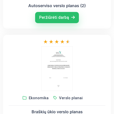
Autoserviso verslo planas (2)
Peržiūrėti darbą
Ekonomika
Verslo planai
Braškių ūkio verslo planas