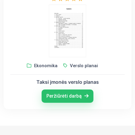
Ekonomika
Verslo planai
Taksi įmonės verslo planas
Peržiūrėti darbą