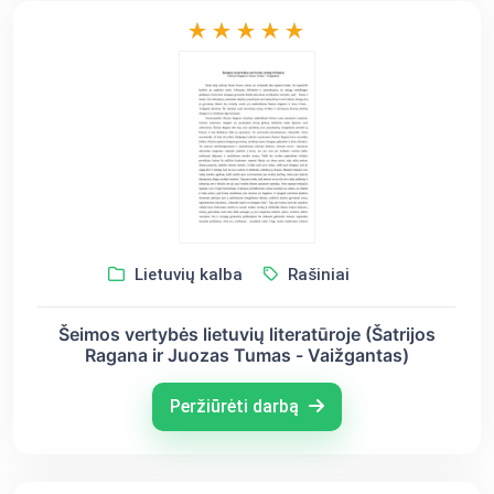
Lietuvių kalba
Rašiniai
Šeimos vertybės lietuvių literatūroje (Šatrijos
Ragana ir Juozas Tumas - Vaižgantas)
Peržiūrėti darbą