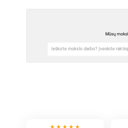
Mūsų mokslo