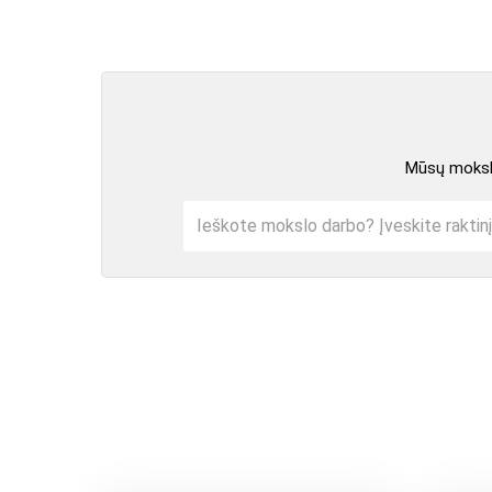
Mūsų mokslo