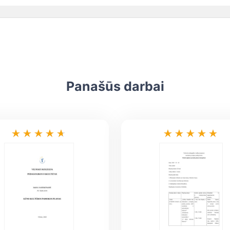
Panašūs darbai