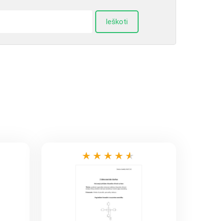
Ieškoti