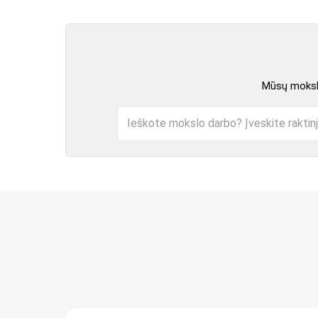
Mūsų mokslo