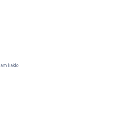
šiam kaklo