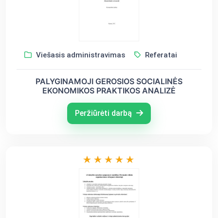
Viešasis administravimas
Referatai
PALYGINAMOJI GEROSIOS SOCIALINĖS
EKONOMIKOS PRAKTIKOS ANALIZĖ
Peržiūrėti darbą