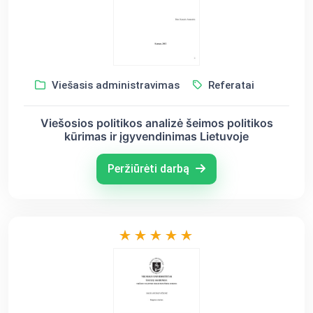
Viešasis administravimas
Referatai
Viešosios politikos analizė šeimos politikos
kūrimas ir įgyvendinimas Lietuvoje
Peržiūrėti darbą