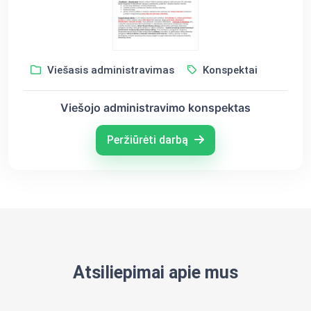
Viešasis administravimas
Konspektai
Viešojo administravimo konspektas
Peržiūrėti darbą
Atsiliepimai apie mus