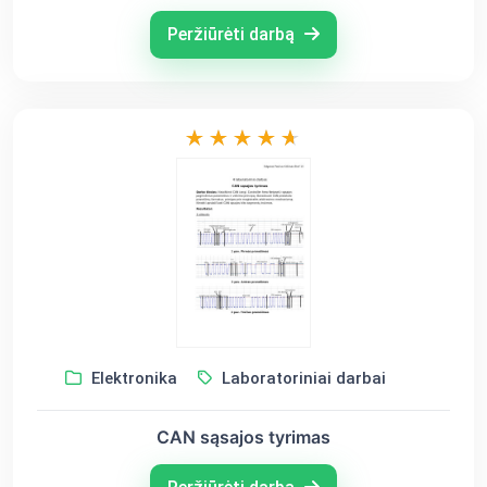
Peržiūrėti darbą
Elektronika
Laboratoriniai darbai
CAN sąsajos tyrimas