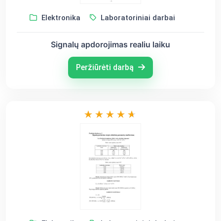
Elektronika
Laboratoriniai darbai
Signalų apdorojimas realiu laiku
Peržiūrėti darbą