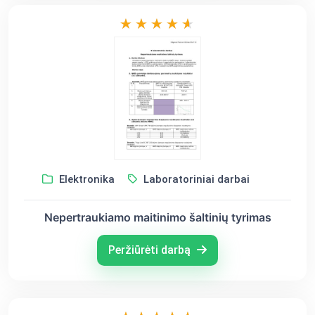
Elektronika
Laboratoriniai darbai
Nepertraukiamo maitinimo šaltinių tyrimas
Peržiūrėti darbą