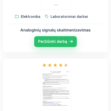
Elektronika
Laboratoriniai darbai
Analoginių signalų skaitmenizavimas
Peržiūrėti darbą