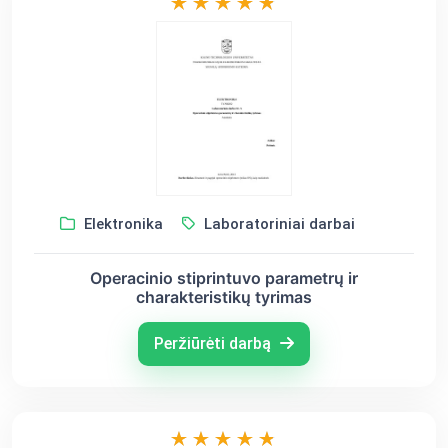
Elektronika
Laboratoriniai darbai
Operacinio stiprintuvo parametrų ir
charakteristikų tyrimas
Peržiūrėti darbą