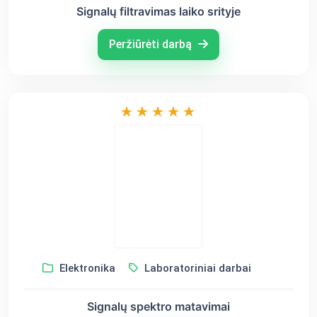
Signalų filtravimas laiko srityje
Peržiūrėti darbą
Elektronika
Laboratoriniai darbai
Signalų spektro matavimai