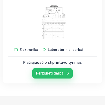
Elektronika
Laboratoriniai darbai
Plačiajuosčio stiprintuvo tyrimas
Peržiūrėti darbą