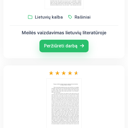
Lietuvių kalba
Rašiniai
Meilės vaizdavimas lietuvių literatūroje
Peržiūrėti darbą