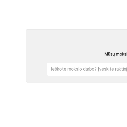
Mūsų mokslo