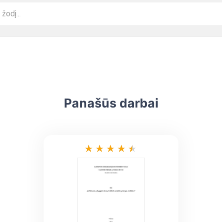
Panašūs darbai