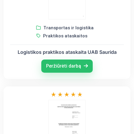
Transportas ir logistika
Praktikos ataskaitos
Logistikos praktikos ataskaita UAB Saurida
Peržiūrėti darbą