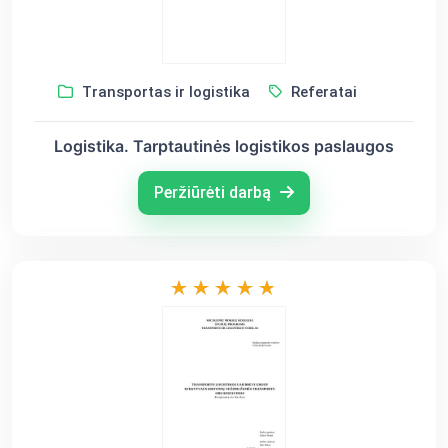
Transportas ir logistika
Referatai
Logistika. Tarptautinės logistikos paslaugos
Peržiūrėti darbą