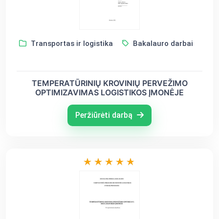
Transportas ir logistika
Bakalauro darbai
TEMPERATŪRINIŲ KROVINIŲ PERVEŽIMO
OPTIMIZAVIMAS LOGISTIKOS ĮMONĖJE
Peržiūrėti darbą