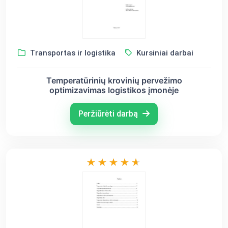
Transportas ir logistika
Kursiniai darbai
Temperatūrinių krovinių pervežimo
optimizavimas logistikos įmonėje
Peržiūrėti darbą