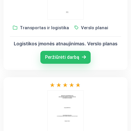
Transportas ir logistika
Verslo planai
Logistikos įmonės atnaujinimas. Verslo planas
Peržiūrėti darbą