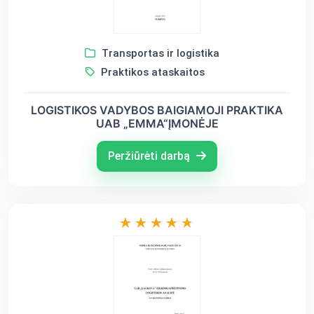
Transportas ir logistika
Praktikos ataskaitos
LOGISTIKOS VADYBOS BAIGIAMOJI PRAKTIKA
UAB „EMMA“ĮMONĖJE
Peržiūrėti darbą