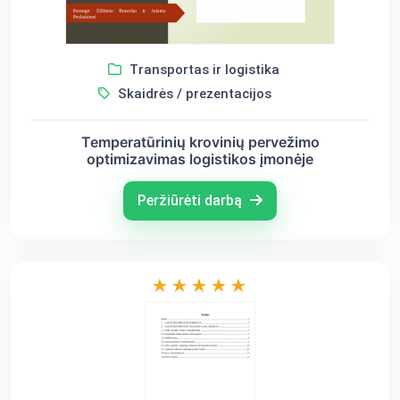
Transportas ir logistika
Skaidrės / prezentacijos
Temperatūrinių krovinių pervežimo
optimizavimas logistikos įmonėje
Peržiūrėti darbą