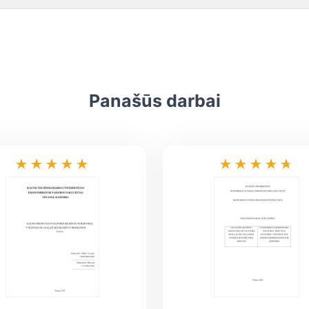
Panašūs darbai