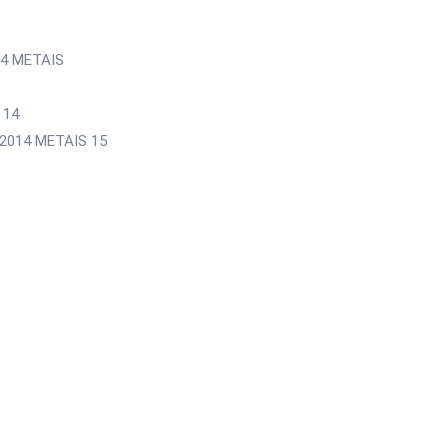
4 METAIS
 14
2014 METAIS 15