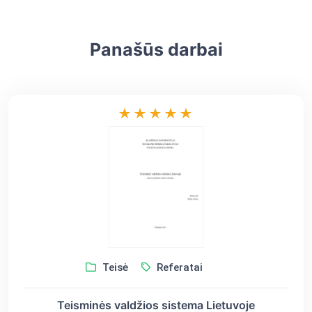
Panašūs darbai
Teisė
Referatai
Teisminės valdžios sistema Lietuvoje