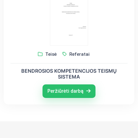
Teisė
Referatai
BENDROSIOS KOMPETENCIJOS TEISMŲ
SISTEMA
Peržiūrėti darbą