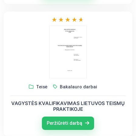
Teisė
Bakalauro darbai
VAGYSTĖS KVALIFIKAVIMAS LIETUVOS TEISMŲ
PRAKTIKOJE
Peržiūrėti darbą