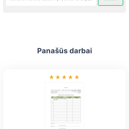
Panašūs darbai