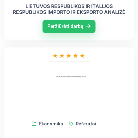
LIETUVOS RESPUBLIKOS IR ITALIJOS
RESPUBLIKOS IMPORTO IR EKSPORTO ANALIZĖ
Peržiūrėti darbą
Ekonomika
Referatai