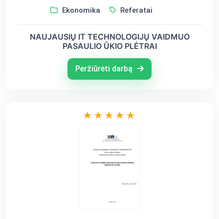
Ekonomika
Referatai
NAUJAUSIŲ IT TECHNOLOGIJŲ VAIDMUO
PASAULIO ŪKIO PLĖTRAI
Peržiūrėti darbą