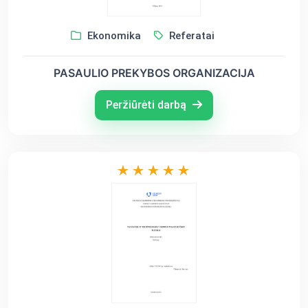
Ekonomika
Referatai
PASAULIO PREKYBOS ORGANIZACIJA
Peržiūrėti darbą