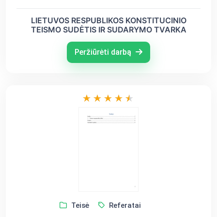
LIETUVOS RESPUBLIKOS KONSTITUCINIO
TEISMO SUDĖTIS IR SUDARYMO TVARKA
Peržiūrėti darbą
Teisė
Referatai