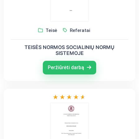
Teisė
Referatai
TEISĖS NORMOS SOCIALINIŲ NORMŲ
SISTEMOJE
Peržiūrėti darbą