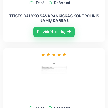
Teisė
Referatai
TEISĖS DALYKO SAVARANKIŠKAS KONTROLINIS
NAMŲ DARBAS
Peržiūrėti darbą