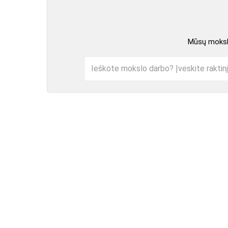
Mūsų mokslo