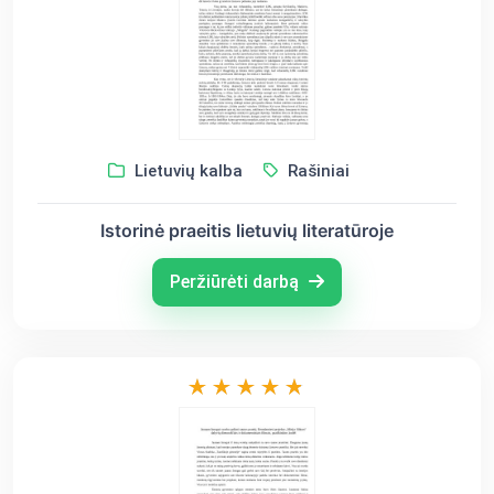
Lietuvių kalba
Rašiniai
Istorinė praeitis lietuvių literatūroje
Peržiūrėti darbą