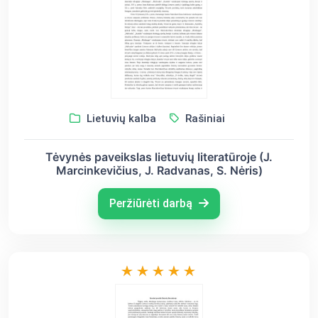
Lietuvių kalba
Rašiniai
Tėvynės paveikslas lietuvių literatūroje (J.
Marcinkevičius, J. Radvanas, S. Nėris)
Peržiūrėti darbą