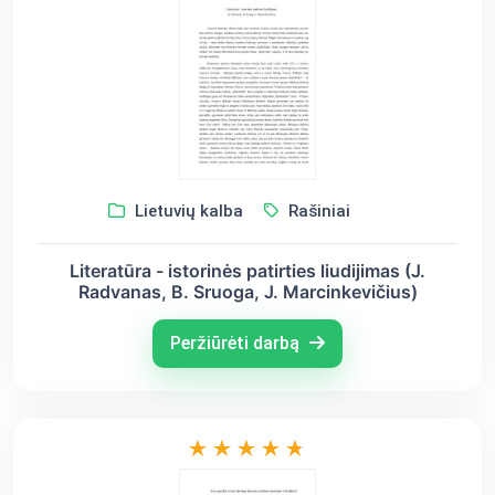
Lietuvių kalba
Rašiniai
Literatūra - istorinės patirties liudijimas (J.
Radvanas, B. Sruoga, J. Marcinkevičius)
Peržiūrėti darbą