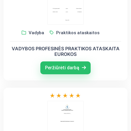
Vadyba
Praktikos ataskaitos
VADYBOS PROFESINĖS PRAKTIKOS ATASKAITA
EUROKOS
Peržiūrėti darbą