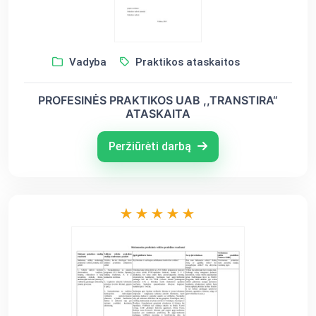
Vadyba
Praktikos ataskaitos
PROFESINĖS PRAKTIKOS UAB ,,TRANSTIRA“
ATASKAITA
Peržiūrėti darbą