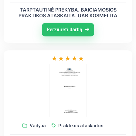
TARPTAUTINĖ PREKYBA. BAIGIAMOSIOS
PRAKTIKOS ATASKAITA. UAB KOSMELITA
Peržiūrėti darbą
Vadyba
Praktikos ataskaitos