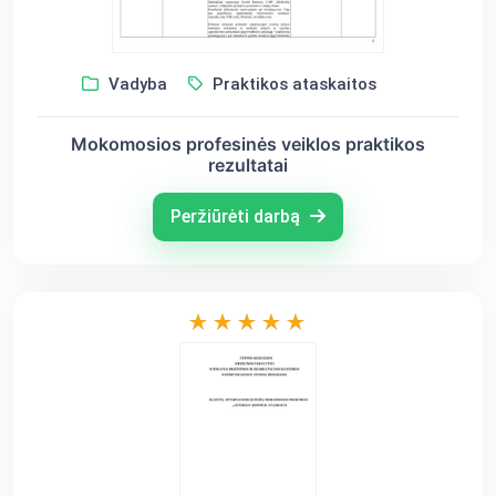
Vadyba
Praktikos ataskaitos
Mokomosios profesinės veiklos praktikos
rezultatai
Peržiūrėti darbą