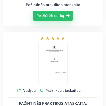
Pažintinės praktikos ataskaita
Peržiūrėti darbą
Vadyba
Praktikos ataskaitos
PAŽINTINĖS PRAKTIKOS ATASKAITA.