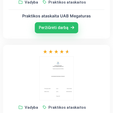
Vadyba
Praktikos ataskaitos
Praktikos ataskaita UAB Megaturas
Peržiūrėti darbą
Vadyba
Praktikos ataskaitos