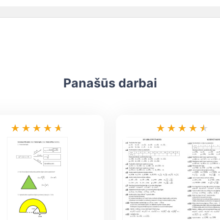
Panašūs darbai