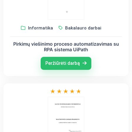
Informatika
Bakalauro darbai
Pirkimų viešinimo proceso automatizavimas su
RPA sistema UiPath
Peržiūrėti darbą