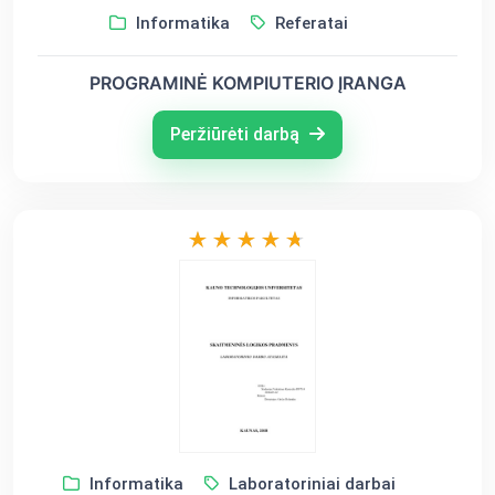
Informatika
Referatai
PROGRAMINĖ KOMPIUTERIO ĮRANGA
Peržiūrėti darbą
Informatika
Laboratoriniai darbai