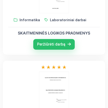
Informatika
Laboratoriniai darbai
SKAITMENINĖS LOGIKOS PRADMENYS
Peržiūrėti darbą