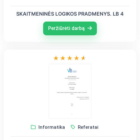
SKAITMENINĖS LOGIKOS PRADMENYS. LB 4
Peržiūrėti darbą
Informatika
Referatai