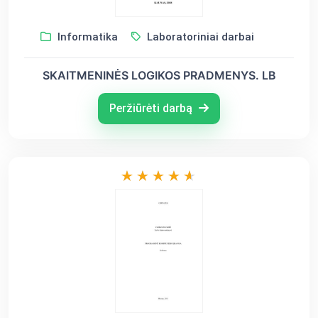
Informatika
Laboratoriniai darbai
SKAITMENINĖS LOGIKOS PRADMENYS. LB
Peržiūrėti darbą