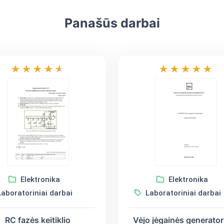
Panašūs darbai
Elektronika
Elektronika
aboratoriniai darbai
Laboratoriniai darbai
RC fazės keitiklio
Vėjo jėgainės generator