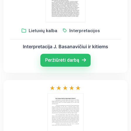
Lietuvių kalba
Interpretacijos
Interpretacija J. Basanavičiui ir kitiems
Peržiūrėti darbą