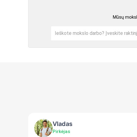
Mūsų mokslo
Vladas
Pirkėjas