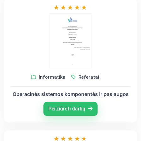
Informatika
Referatai
Operacinės sistemos komponentės ir paslaugos
Peržiūrėti darbą