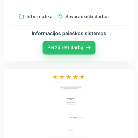
Informatika
Savarankiški darbai
Informacijos paieškos sistemos
Peržiūrėti darbą