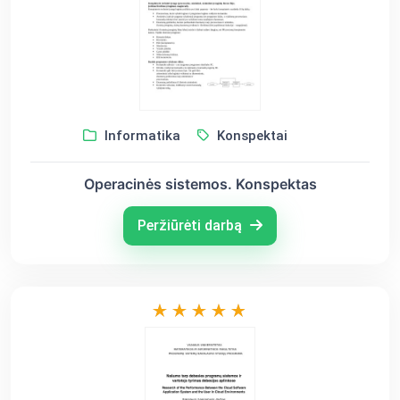
Informatika
Konspektai
Operacinės sistemos. Konspektas
Peržiūrėti darbą