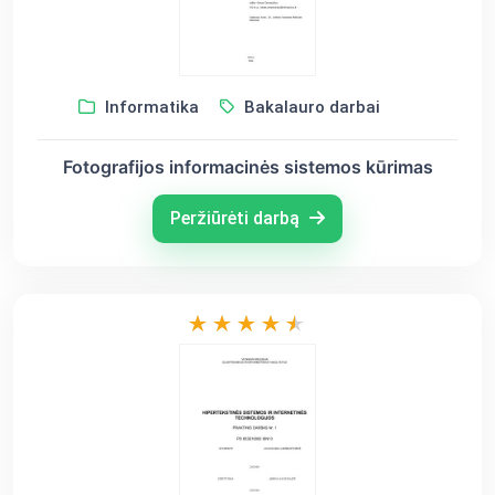
Informatika
Bakalauro darbai
Fotografijos informacinės sistemos kūrimas
Peržiūrėti darbą