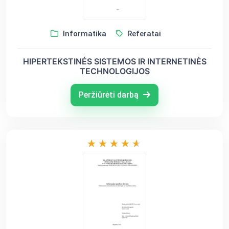
Informatika
Referatai
HIPERTEKSTINĖS SISTEMOS IR INTERNETINĖS
TECHNOLOGIJOS
Peržiūrėti darbą