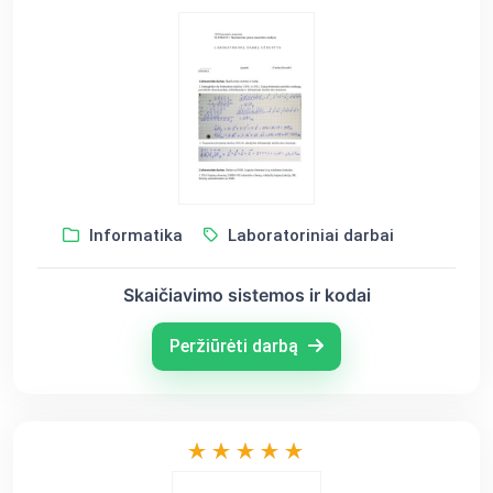
Informatika
Laboratoriniai darbai
Skaičiavimo sistemos ir kodai
Peržiūrėti darbą