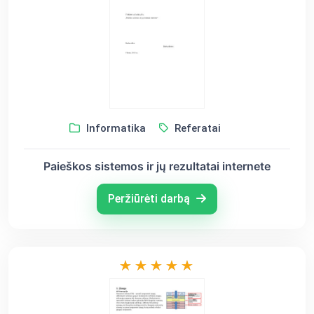
Informatika
Referatai
Paieškos sistemos ir jų rezultatai internete
Peržiūrėti darbą