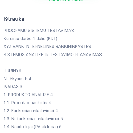
Ištrauka
PROGRAMU SISTEMU TESTAVIMAS
Kursinio darbo 1 dalis (KD1)
XYZ BANK INTERNELINES BANKININKYSTES
SISTEMOS ANALIZE IR TESTAVIMO PLANAVIMAS
TURINYS
Nr. Skyrius Psl.
IVADAS 3
1. PRODUKTO ANALIZE 4
1.1. Produkto paskirtis 4
1.2. Funkciniai reikalavimai 4
1.3. Nefunkciniai reikalavimai 5
1.4. Naudotojai (PA aktoriai) 6