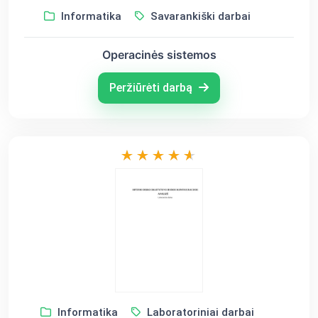
Informatika
Savarankiški darbai
Operacinės sistemos
Peržiūrėti darbą
Informatika
Laboratoriniai darbai