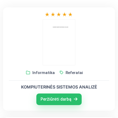
Informatika
Referatai
KOMPIUTERINĖS SISTEMOS ANALIZĖ
Peržiūrėti darbą