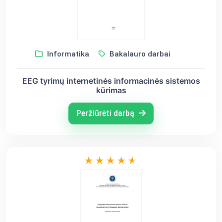
Informatika
Bakalauro darbai
EEG tyrimų internetinės informacinės sistemos
kūrimas
Peržiūrėti darbą