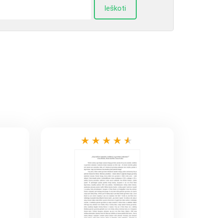
Ieškoti