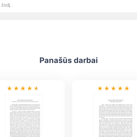
Panašūs darbai