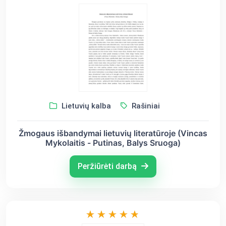
Lietuvių kalba
Rašiniai
Žmogaus išbandymai lietuvių literatūroje (Vincas
Mykolaitis - Putinas, Balys Sruoga)
Peržiūrėti darbą