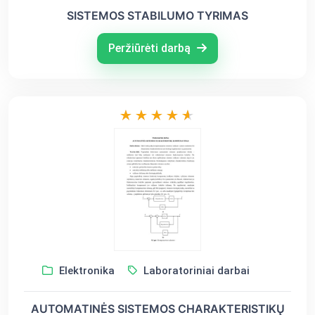
SISTEMOS STABILUMO TYRIMAS
Peržiūrėti darbą
Elektronika
Laboratoriniai darbai
AUTOMATINĖS SISTEMOS CHARAKTERISTIKŲ