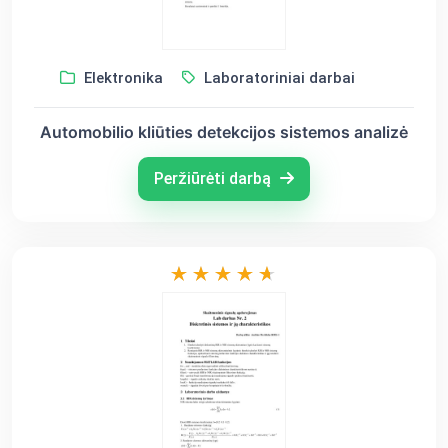
Elektronika
Laboratoriniai darbai
Automobilio kliūties detekcijos sistemos analizė
Peržiūrėti darbą