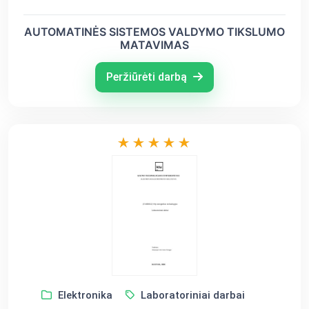
AUTOMATINĖS SISTEMOS VALDYMO TIKSLUMO
MATAVIMAS
Peržiūrėti darbą
Elektronika
Laboratoriniai darbai