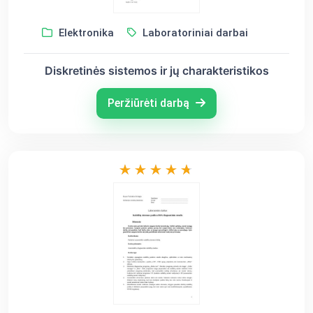
Elektronika
Laboratoriniai darbai
Diskretinės sistemos ir jų charakteristikos
Peržiūrėti darbą