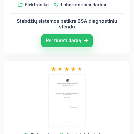
Elektronika
Laboratoriniai darbai
Stabdžių sistemos patikra BSA diagnostiniu
stendu
Peržiūrėti darbą