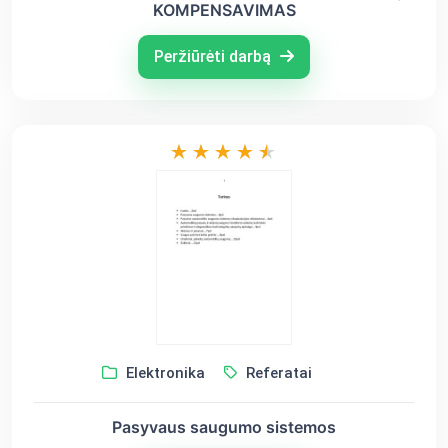
KOMPENSAVIMAS
Peržiūrėti darbą
Elektronika
Referatai
Pasyvaus saugumo sistemos