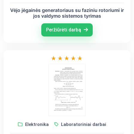
Vėjo jėgainės generatoriaus su faziniu rotoriumi ir
jos valdymo sistemos tyrimas
Peržiūrėti darbą
Elektronika
Laboratoriniai darbai