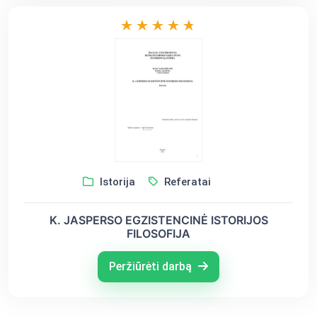
Istorija
Referatai
K. JASPERSO EGZISTENCINĖ ISTORIJOS
FILOSOFIJA
Peržiūrėti darbą