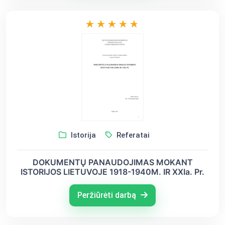
Istorija
Referatai
DOKUMENTŲ PANAUDOJIMAS MOKANT
ISTORIJOS LIETUVOJE 1918-1940M. IR XXIa. Pr.
Peržiūrėti darbą