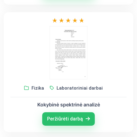
Fizika
Laboratoriniai darbai
Kokybinė spektrinė analizė
Peržiūrėti darbą