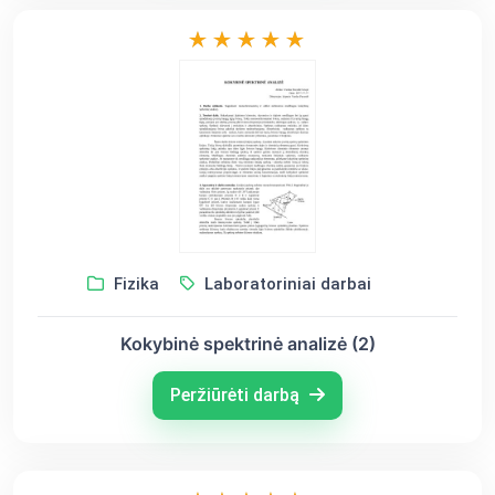
Fizika
Laboratoriniai darbai
Kokybinė spektrinė analizė (2)
Peržiūrėti darbą