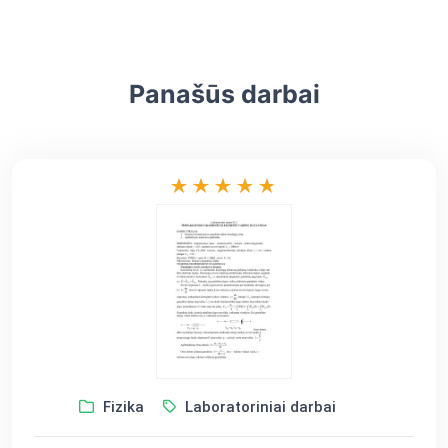
Panašūs darbai
Fizika
Laboratoriniai darbai