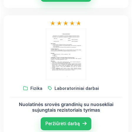
Fizika
Laboratoriniai darbai
Nuolatinės srovės grandinių su nuosekliai
sujungtais rezistoriais tyrimas
Peržiūrėti darbą