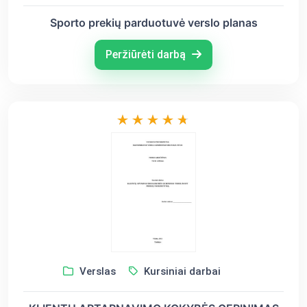
Sporto prekių parduotuvė verslo planas
Peržiūrėti darbą
Verslas
Kursiniai darbai