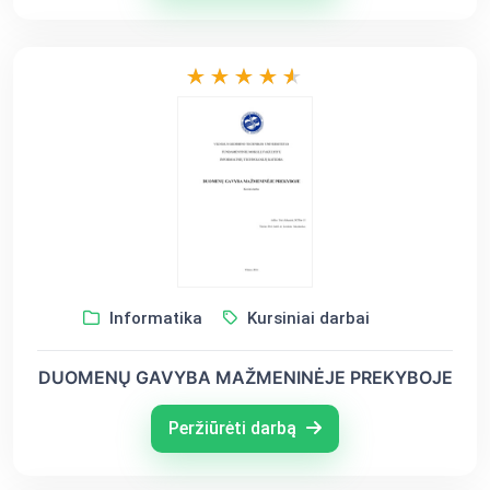
Informatika
Kursiniai darbai
DUOMENŲ GAVYBA MAŽMENINĖJE PREKYBOJE
Peržiūrėti darbą