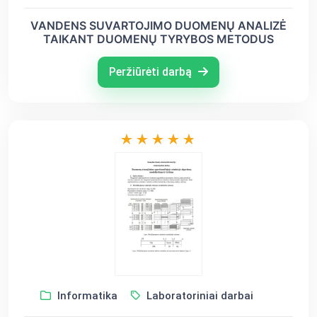
VANDENS SUVARTOJIMO DUOMENŲ ANALIZĖ
TAIKANT DUOMENŲ TYRYBOS METODUS
Peržiūrėti darbą
Informatika
Laboratoriniai darbai