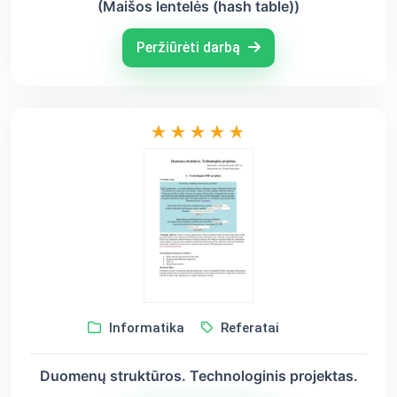
(Maišos lentelės (hash table))
Peržiūrėti darbą
Informatika
Referatai
Duomenų struktūros. Technologinis projektas.