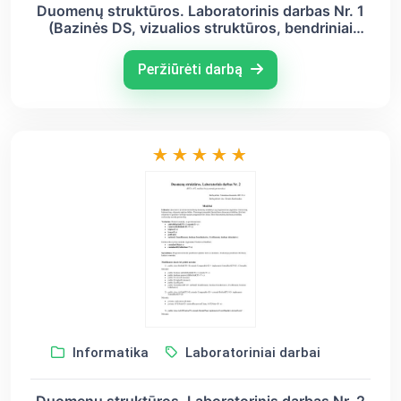
Duomenų struktūros. Laboratorinis darbas Nr. 1
(Bazinės DS, vizualios struktūros, bendriniai
sąrašai)
Peržiūrėti darbą
Informatika
Laboratoriniai darbai