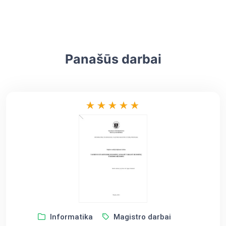
Panašūs darbai
Informatika
Magistro darbai