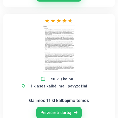
Lietuvių kalba
11 klasės kalbėjimai, pavyzdžiai
Galimos 11 kl kalbėjimo temos
Peržiūrėti darbą