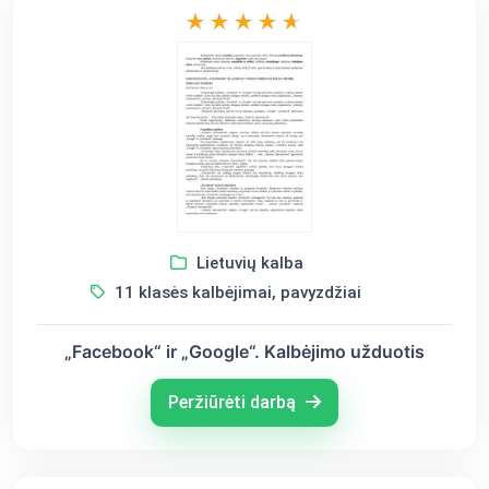
Lietuvių kalba
11 klasės kalbėjimai, pavyzdžiai
„Facebook“ ir „Google“. Kalbėjimo užduotis
Peržiūrėti darbą