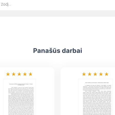
Panašūs darbai