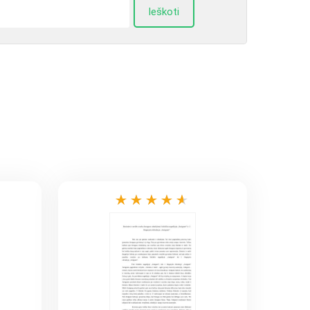
Ieškoti