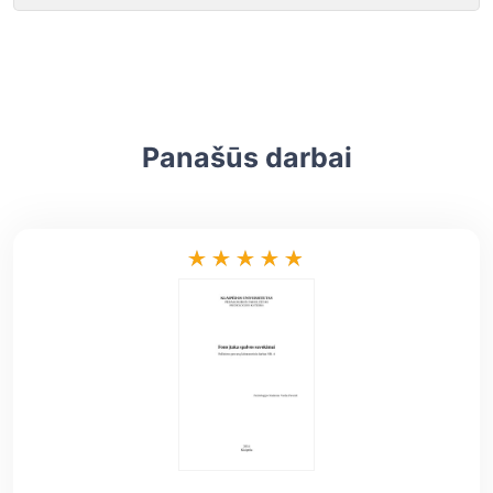
Panašūs darbai