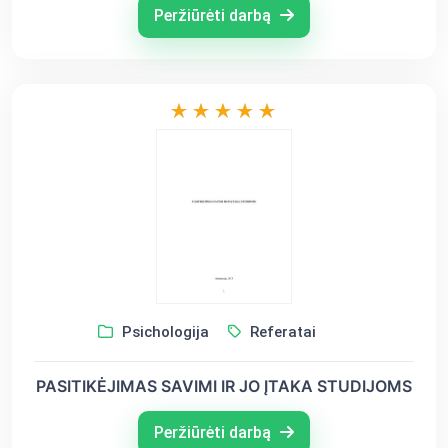
Peržiūrėti darbą
Psichologija
Referatai
PASITIKĖJIMAS SAVIMI IR JO ĮTAKA STUDIJOMS
Peržiūrėti darbą