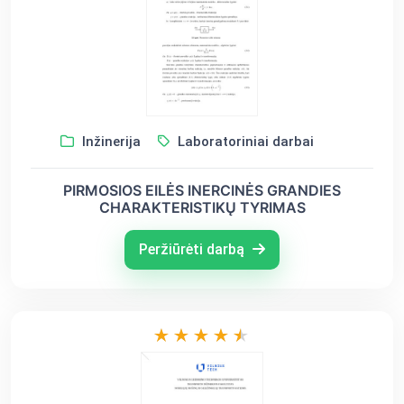
Inžinerija
Laboratoriniai darbai
PIRMOSIOS EILĖS INERCINĖS GRANDIES
CHARAKTERISTIKŲ TYRIMAS
Peržiūrėti darbą