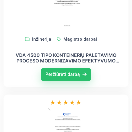
Inžinerija
Magistro darbai
VDA 4500 TIPO KONTEINERIŲ PALETAVIMO
PROCESO MODERNIZAVIMO EFEKTYVUMO
TYRIMAS
Peržiūrėti darbą