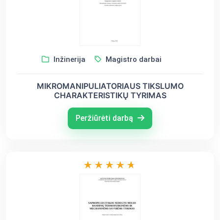
Inžinerija
Magistro darbai
MIKROMANIPULIATORIAUS TIKSLUMO
CHARAKTERISTIKŲ TYRIMAS
Peržiūrėti darbą