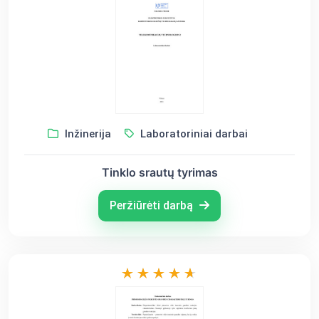
Inžinerija
Laboratoriniai darbai
Tinklo srautų tyrimas
Peržiūrėti darbą