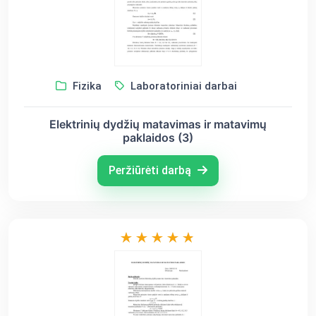
Fizika
Laboratoriniai darbai
Elektrinių dydžių matavimas ir matavimų
paklaidos (3)
Peržiūrėti darbą