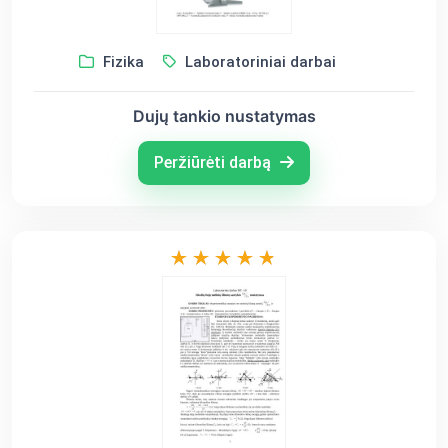
Fizika
Laboratoriniai darbai
Dujų tankio nustatymas
Peržiūrėti darbą