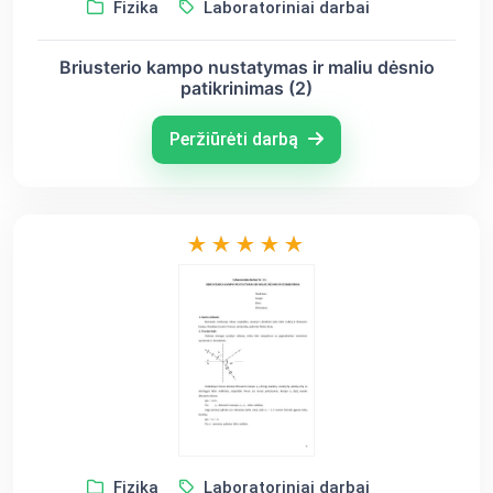
Fizika
Laboratoriniai darbai
Briusterio kampo nustatymas ir maliu dėsnio
patikrinimas (2)
Peržiūrėti darbą
Fizika
Laboratoriniai darbai