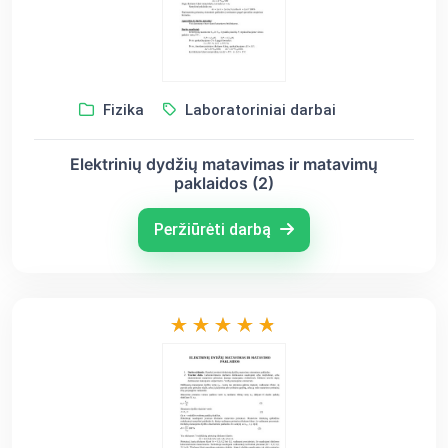
Fizika
Laboratoriniai darbai
Elektrinių dydžių matavimas ir matavimų
paklaidos (2)
Peržiūrėti darbą