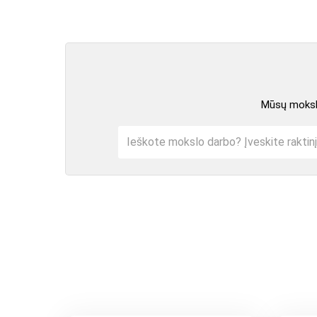
Mūsų mokslo