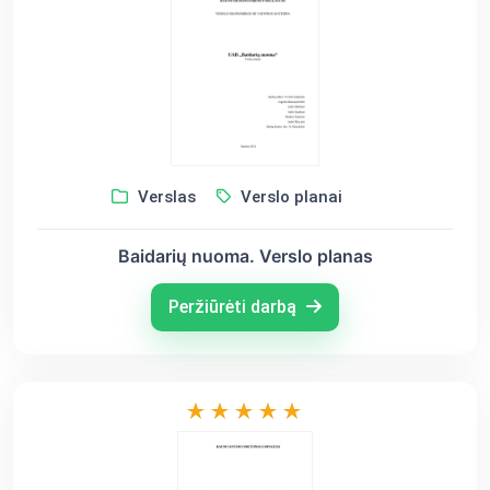
Verslas
Verslo planai
Baidarių nuoma. Verslo planas
Peržiūrėti darbą