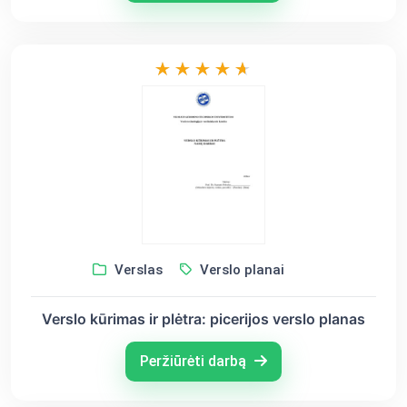
Verslas
Verslo planai
Verslo kūrimas ir plėtra: picerijos verslo planas
Peržiūrėti darbą