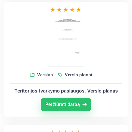
Verslas
Verslo planai
Teritorijos tvarkymo paslaugos. Verslo planas
Peržiūrėti darbą