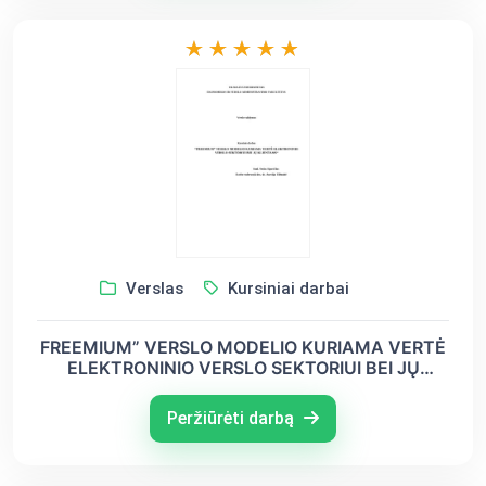
Verslas
Kursiniai darbai
FREEMIUM” VERSLO MODELIO KURIAMA VERTĖ
ELEKTRONINIO VERSLO SEKTORIUI BEI JŲ
KLIENTAMS
Peržiūrėti darbą