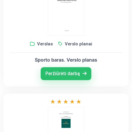
Verslas
Verslo planai
Sporto baras. Verslo planas
Peržiūrėti darbą