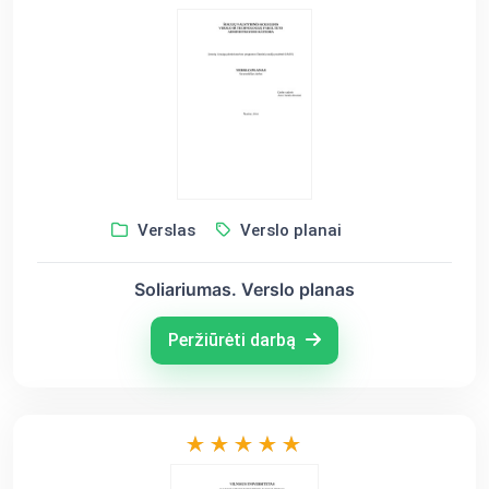
Verslas
Verslo planai
Soliariumas. Verslo planas
Peržiūrėti darbą