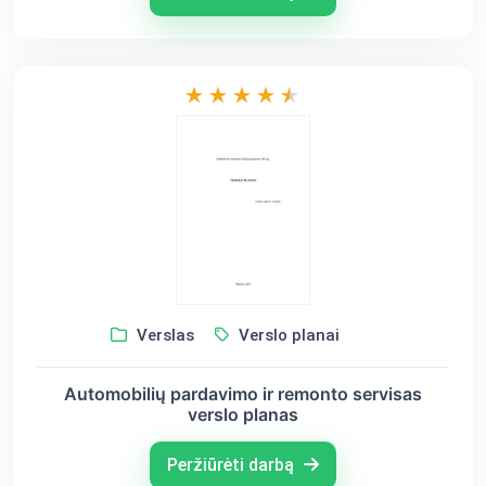
Verslas
Verslo planai
Automobilių pardavimo ir remonto servisas
verslo planas
Peržiūrėti darbą