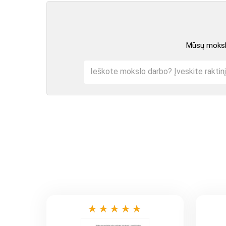
Mūsų mokslo