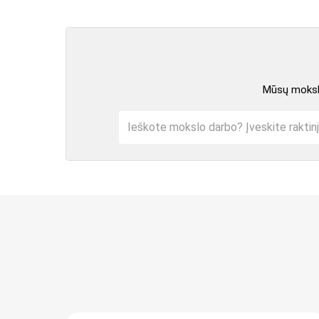
Mūsų mokslo