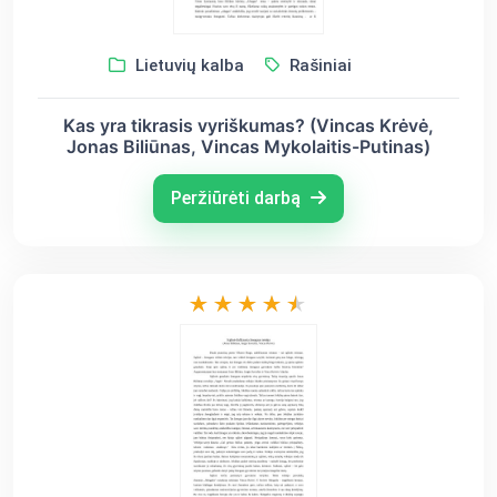
Lietuvių kalba
Rašiniai
Kas yra tikrasis vyriškumas? (Vincas Krėvė,
Jonas Biliūnas, Vincas Mykolaitis-Putinas)
Peržiūrėti darbą