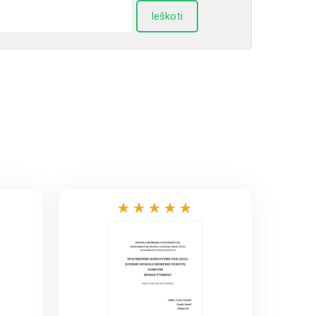
Ieškoti