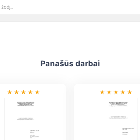
Panašūs darbai